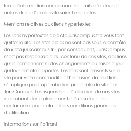
toute l’information concernant les droits d’auteur et
autres droits d’exclusivité soient respectés.
Mentions relatives aux liens hypertextes
Les liens hypertextes de « cfa.juriscampus.fr » vous font
quitter le site. Les sites cibles ne sont pas sous le contrôle
de « cfa.juriscampus.fr», par conséquent, JurisCampus
n’est pas responsable du contenu de ces sites, des liens
qu’ils contiennent ni des changements ou mises à jour
qui leur ont été apportés. Les liens sont présents sur le
site pour votre commodité et l’inclusion de tout lien
n’implique pas l’approbation préalable du site par
JurisCampus. Les risques liés à l’utilisation de ces sites
incombent donc pleinement à l’utilisateur. Il se
conformera pour cela à leurs conditions générales
d’utilisation.
Informations sur l’offrant