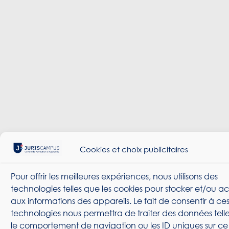
Cookies et choix publicitaires
Pour offrir les meilleures expériences, nous utilisons des
technologies telles que les cookies pour stocker et/ou 
aux informations des appareils. Le fait de consentir à ce
technologies nous permettra de traiter des données tell
le comportement de navigation ou les ID uniques sur ce s