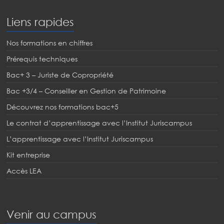
Liens rapides
Nos formations en chiffres
Prérequis techniques
Bac+ 3 – Juriste de Copropriété
Bac +3/4 – Conseiller en Gestion de Patrimoine
Découvrez nos formations bac+5
Le contrat d’apprentissage avec l’Institut Juriscampus
L’apprentissage avec l’Institut Juriscampus
Kit entreprise
Accès LEA
Venir au campus