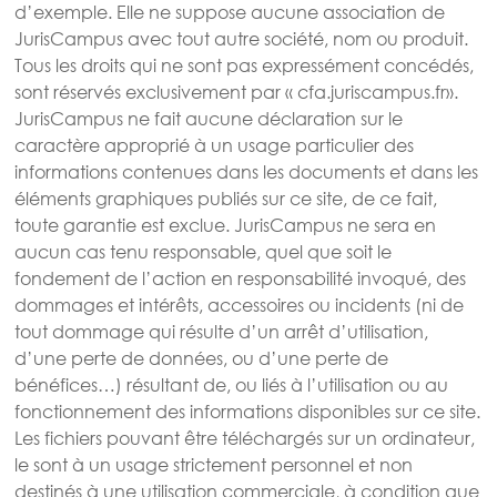
d’exemple. Elle ne suppose aucune association de
JurisCampus avec tout autre société, nom ou produit.
Tous les droits qui ne sont pas expressément concédés,
sont réservés exclusivement par « cfa.juriscampus.fr».
JurisCampus ne fait aucune déclaration sur le
caractère approprié à un usage particulier des
informations contenues dans les documents et dans les
éléments graphiques publiés sur ce site, de ce fait,
toute garantie est exclue. JurisCampus ne sera en
aucun cas tenu responsable, quel que soit le
fondement de l’action en responsabilité invoqué, des
dommages et intérêts, accessoires ou incidents (ni de
tout dommage qui résulte d’un arrêt d’utilisation,
d’une perte de données, ou d’une perte de
bénéfices…) résultant de, ou liés à l’utilisation ou au
fonctionnement des informations disponibles sur ce site.
Les fichiers pouvant être téléchargés sur un ordinateur,
le sont à un usage strictement personnel et non
destinés à une utilisation commerciale, à condition que