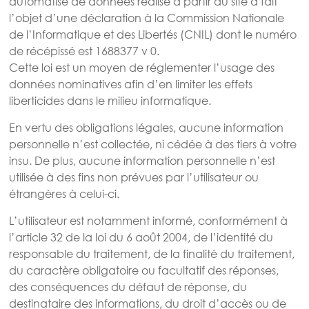
automatisé de données réalisé à partir du site a fait
l’objet d’une déclaration à la Commission Nationale
de l’Informatique et des Libertés (CNIL) dont le numéro
de récépissé est 1688377 v 0.
Cette loi est un moyen de réglementer l’usage des
données nominatives afin d’en limiter les effets
liberticides dans le milieu informatique.
En vertu des obligations légales, aucune information
personnelle n’est collectée, ni cédée à des tiers à votre
insu. De plus, aucune information personnelle n’est
utilisée à des fins non prévues par l’utilisateur ou
étrangères à celui-ci.
L’utilisateur est notamment informé, conformément à
l’article 32 de la loi du 6 août 2004, de l’identité du
responsable du traitement, de la finalité du traitement,
du caractère obligatoire ou facultatif des réponses,
des conséquences du défaut de réponse, du
destinataire des informations, du droit d’accès ou de