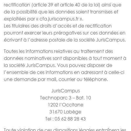
rectification (article 39 et article 40 de la loi) ainsi que
de la possibilité que les données soient transmises et
exploitées par « cfa.juriscampus.fr ».
Les titulaires des droits d’accès et de rectification
pourront exercer leurs prérogatives sur ces données en
écrivant à l’adresse postale de la société JurisCampus.
Toutes les informations relatives au traitement des
données nominatives sont disponibles à tout moment à
la société JurisCampus. Vous pouvez disposer de
l’ensemble de ces informations en adressant à celle-ci
une demande par mail, courrier ou téléphone.
JurisCampus
Technoparc 3 – Bat. 10
1202 l’Occitane
31670 Labège
Tel : 05 62 88 28 43
Toute violation de ces dispositions légales entraînera les