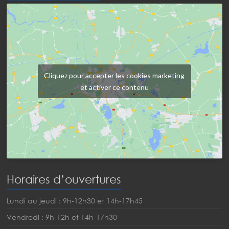
Cliquez pour accepter les cookies marketing
et activer ce contenu
Horaires d’ouvertures
Lundi au jeudi : 9h-12h30 et 14h-17h45
Vendredi : 9h-12h et 14h-17h30