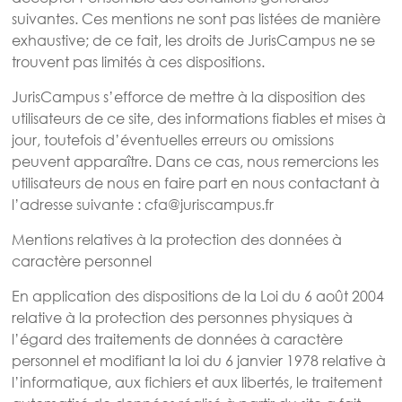
suivantes. Ces mentions ne sont pas listées de manière
exhaustive; de ce fait, les droits de JurisCampus ne se
trouvent pas limités à ces dispositions.
JurisCampus s’efforce de mettre à la disposition des
utilisateurs de ce site, des informations fiables et mises à
jour, toutefois d’éventuelles erreurs ou omissions
peuvent apparaître. Dans ce cas, nous remercions les
utilisateurs de nous en faire part en nous contactant à
l’adresse suivante : cfa@juriscampus.fr
Mentions relatives à la protection des données à
caractère personnel
En application des dispositions de la Loi du 6 août 2004
relative à la protection des personnes physiques à
l’égard des traitements de données à caractère
personnel et modifiant la loi du 6 janvier 1978 relative à
l’informatique, aux fichiers et aux libertés, le traitement