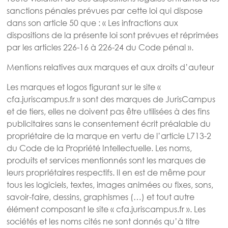
sanctions pénales prévues par cette loi qui dispose
dans son article 50 que : « Les infractions aux
dispositions de la présente loi sont prévues et réprimées
par les articles 226-16 à 226-24 du Code pénal ».
Mentions relatives aux marques et aux droits d’auteur
Les marques et logos figurant sur le site «
cfa.juriscampus.fr » sont des marques de JurisCampus
et de tiers, elles ne doivent pas être utilisées à des fins
publicitaires sans le consentement écrit préalable du
propriétaire de la marque en vertu de l’article L713-2
du Code de la Propriété Intellectuelle. Les noms,
produits et services mentionnés sont les marques de
leurs propriétaires respectifs. Il en est de même pour
tous les logiciels, textes, images animées ou fixes, sons,
savoir-faire, dessins, graphismes (…) et tout autre
élément composant le site « cfa.juriscampus.fr ». Les
sociétés et les noms cités ne sont donnés qu’à titre