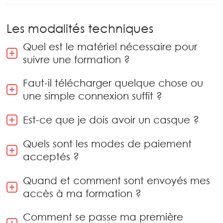
Les modalités techniques
Quel est le matériel nécessaire pour
suivre une formation ?
Faut-il télécharger quelque chose ou
une simple connexion suffit ?
Est-ce que je dois avoir un casque ?
Quels sont les modes de paiement
acceptés ?
Quand et comment sont envoyés mes
accès à ma formation ?
Comment se passe ma première