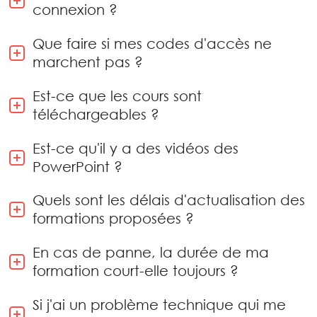
connexion ?
Que faire si mes codes d'accès ne
marchent pas ?
Est-ce que les cours sont
téléchargeables ?
Est-ce qu'il y a des vidéos des
PowerPoint ?
Quels sont les délais d'actualisation des
formations proposées ?
En cas de panne, la durée de ma
formation court-elle toujours ?
Si j'ai un problème technique qui me