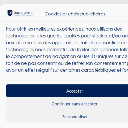
Cookies et choix publicitaires
Pour offrir les meilleures expériences, nous utilisons des
technologies telles que les cookies pour stocker et/ou 
aux informations des appareils. Le fait de consentir à ce
technologies nous permettra de traiter des données tell
le comportement de navigation ou les ID uniques sur ce s
fait de ne pas consentir ou de retirer son consentement
avoir un effet négatif sur certaines caractéristiques et fo
Accepter
Continuer sans accepter
Personnaliser