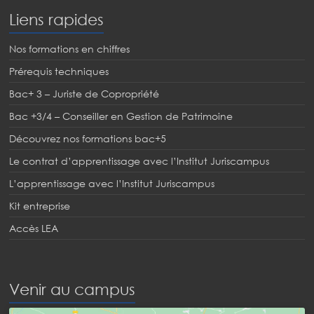
Liens rapides
Nos formations en chiffres
Prérequis techniques
Bac+ 3 – Juriste de Copropriété
Bac +3/4 – Conseiller en Gestion de Patrimoine
Découvrez nos formations bac+5
Le contrat d’apprentissage avec l’Institut Juriscampus
L’apprentissage avec l’Institut Juriscampus
Kit entreprise
Accès LEA
Venir au campus