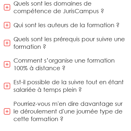
Quels sont les domaines de
compétence de JurisCampus ?
Qui sont les auteurs de la formation ?
Quels sont les prérequis pour suivre une
formation ?
Comment s’organise une formation
100% à distance ?
Est-il possible de la suivre tout en étant
salariée à temps plein ?
Pourriez-vous m'en dire davantage sur
le déroulement d'une journée type de
cette formation ?