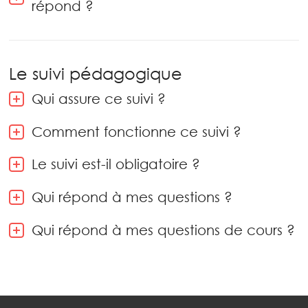
répond ?
Le suivi pédagogique
Qui assure ce suivi ?
Comment fonctionne ce suivi ?
Le suivi est-il obligatoire ?
Qui répond à mes questions ?
Qui répond à mes questions de cours ?